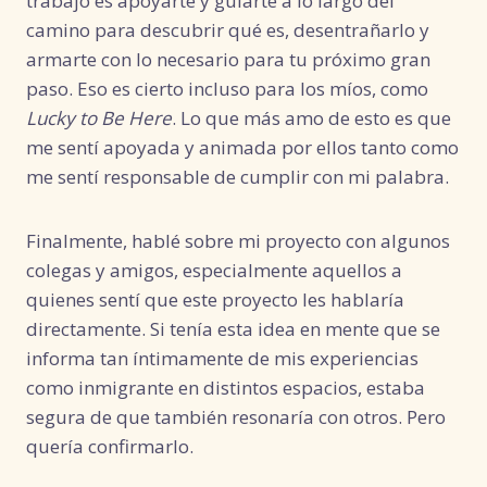
trabajo es apoyarte y guiarte a lo largo del
camino para descubrir qué es, desentrañarlo y
armarte con lo necesario para tu próximo gran
paso. Eso es cierto incluso para los míos, como
Lucky to Be Here
. Lo que más amo de esto es que
me sentí apoyada y animada por ellos tanto como
me sentí responsable de cumplir con mi palabra.
Finalmente, hablé sobre mi proyecto con algunos
colegas y amigos, especialmente aquellos a
quienes sentí que este proyecto les hablaría
directamente. Si tenía esta idea en mente que se
informa tan íntimamente de mis experiencias
como inmigrante en distintos espacios, estaba
segura de que también resonaría con otros. Pero
quería confirmarlo.