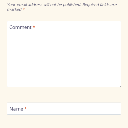
Your email address will not be published.
Required fields are
marked
*
Comment
*
Name
*