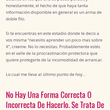
honestamente, el hecho de que haya tanta
información disponible en general es un arma de
doble filo.
Si te encuentras en este estadio donde te decis a
vos misma “necesito aprender un poco mas sobre
X”, creeme. No lo necesitas. Probablemente estés
en el valle de la procrastinación protectora que
quiere protegerte de la incomodidad de arrancar.
Lo cual me lleva al último punto de hoy…
No Hay Una Forma Correcta O
Incorrecta De Hacerlo. Se Trata De