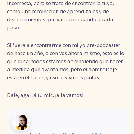
incorrecta, pero se trata de encontrar la tuya,
como una recolección de aprendizajes y de
discernimientos que vas acumulando a cada
paso.
Si fuera a encontrarme con mi yo pre-podcaster
de hace un año, o con vos ahora mismo, esto es lo
que diría: todos estamos aprendiendo qué hacer
a medida que avanzamos, pero el aprendizaje
está en el hacer, y eso lo vivimos juntas.
Dale, agarrá tu mic, ¡allá vamos!