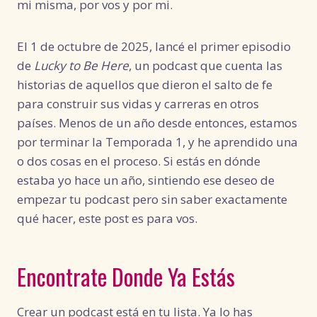
mi misma, por vos y por mi.
El 1 de octubre de 2025, lancé el primer episodio
de
Lucky to Be Here
, un podcast que cuenta las
historias de aquellos que dieron el salto de fe
para construir sus vidas y carreras en otros
países. Menos de un año desde entonces, estamos
por terminar la Temporada 1, y he aprendido una
o dos cosas en el proceso. Si estás en dónde
estaba yo hace un año, sintiendo ese deseo de
empezar tu podcast pero sin saber exactamente
qué hacer, este post es para vos.
Encontrate Donde Ya Estás
Crear un podcast está en tu lista. Ya lo has