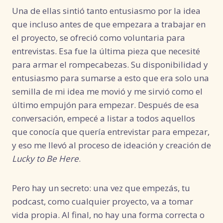
Una de ellas sintió tanto entusiasmo por la idea
que incluso antes de que empezara a trabajar en
el proyecto, se ofreció como voluntaria para
entrevistas. Esa fue la última pieza que necesité
para armar el rompecabezas. Su disponibilidad y
entusiasmo para sumarse a esto que era solo una
semilla de mi idea me movió y me sirvió como el
último empujón para empezar. Después de esa
conversación, empecé a listar a todos aquellos
que conocía que quería entrevistar para empezar,
y eso me llevó al proceso de ideación y creación de
Lucky to Be Here
.
Pero hay un secreto: una vez que empezás, tu
podcast, como cualquier proyecto, va a tomar
vida propia. Al final, no hay una forma correcta o