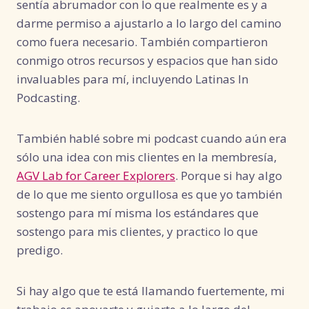
sentía abrumador con lo que realmente es y a
darme permiso a ajustarlo a lo largo del camino
como fuera necesario. También compartieron
conmigo otros recursos y espacios que han sido
invaluables para mí, incluyendo Latinas In
Podcasting.
También hablé sobre mi podcast cuando aún era
sólo una idea con mis clientes en la membresía,
AGV Lab for Career Explorers
. Porque si hay algo
de lo que me siento orgullosa es que yo también
sostengo para mí misma los estándares que
sostengo para mis clientes, y practico lo que
predigo.
Si hay algo que te está llamando fuertemente, mi