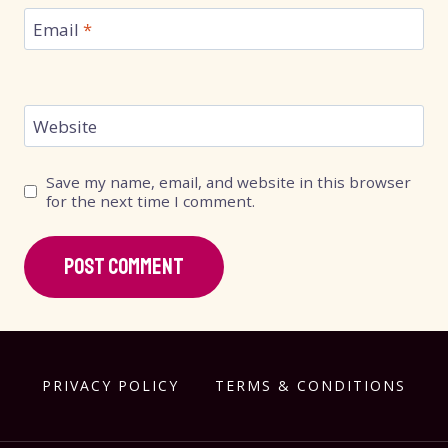
Email
*
Website
Save my name, email, and website in this browser
for the next time I comment.
PRIVACY POLICY
TERMS & CONDITIONS