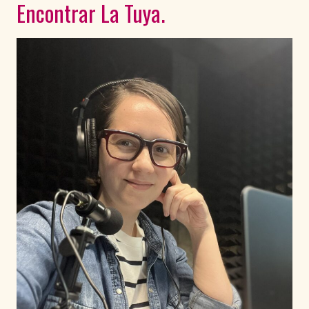
Encontrar La Tuya.