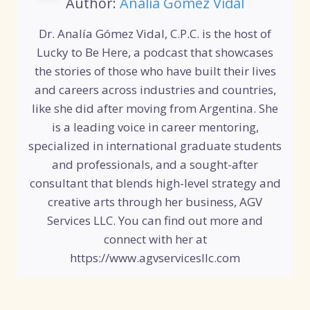
Author:
Analía Gómez Vidal
Dr. Analía Gómez Vidal, C.P.C. is the host of
Lucky to Be Here, a podcast that showcases
the stories of those who have built their lives
and careers across industries and countries,
like she did after moving from Argentina. She
is a leading voice in career mentoring,
specialized in international graduate students
and professionals, and a sought-after
consultant that blends high-level strategy and
creative arts through her business, AGV
Services LLC. You can find out more and
connect with her at
https://www.agvservicesllc.com