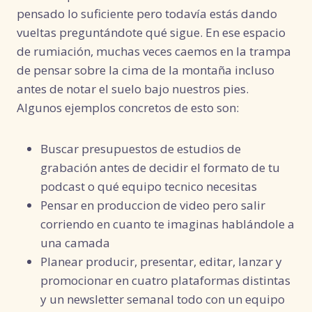
pensado lo suficiente pero todavía estás dando
vueltas preguntándote qué sigue. En ese espacio
de rumiación, muchas veces caemos en la trampa
de pensar sobre la cima de la montaña incluso
antes de notar el suelo bajo nuestros pies.
Algunos ejemplos concretos de esto son:
Buscar presupuestos de estudios de
grabación antes de decidir el formato de tu
podcast o qué equipo tecnico necesitas
Pensar en produccion de video pero salir
corriendo en cuanto te imaginas hablándole a
una camada
Planear producir, presentar, editar, lanzar y
promocionar en cuatro plataformas distintas
y un newsletter semanal todo con un equipo