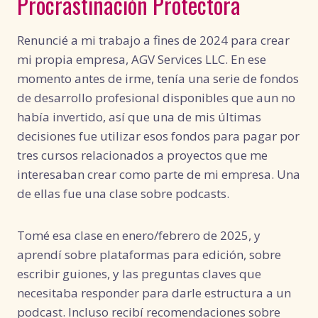
Procrastinación Protectora
Renuncié a mi trabajo a fines de 2024 para crear
mi propia empresa, AGV Services LLC. En ese
momento antes de irme, tenía una serie de fondos
de desarrollo profesional disponibles que aun no
había invertido, así que una de mis últimas
decisiones fue utilizar esos fondos para pagar por
tres cursos relacionados a proyectos que me
interesaban crear como parte de mi empresa. Una
de ellas fue una clase sobre podcasts.
Tomé esa clase en enero/febrero de 2025, y
aprendí sobre plataformas para edición, sobre
escribir guiones, y las preguntas claves que
necesitaba responder para darle estructura a un
podcast. Incluso recibí recomendaciones sobre