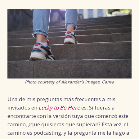
Photo courtesy of Alexander’s Images, Canva
Una de mis preguntas más frecuentes a mis
invitados en
Lucky to Be Here
es: Si fueras a
encontrarte con la versión tuya que comenzó este
camino, ¿qué quisieras que supieran? Esta vez, el
camino es podcasting, y la pregunta me la hago a