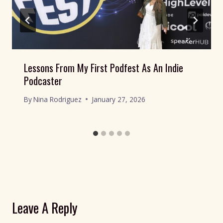
Lessons From My First Podfest As An Indie
Podcaster
By
Nina Rodriguez
January 27, 2026
Leave A Reply