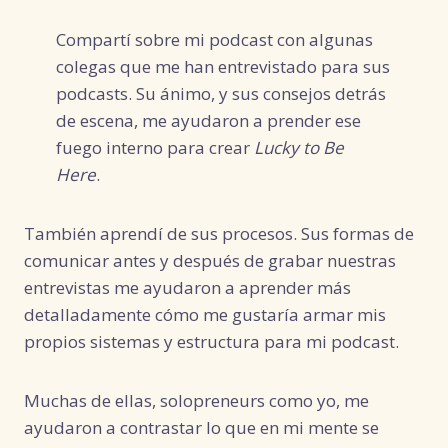
Compartí sobre mi podcast con algunas
colegas que me han entrevistado para sus
podcasts. Su ánimo, y sus consejos detrás
de escena, me ayudaron a prender ese
fuego interno para crear
Lucky to Be
Here
.
También aprendí de sus procesos. Sus formas de
comunicar antes y después de grabar nuestras
entrevistas me ayudaron a aprender más
detalladamente cómo me gustaría armar mis
propios sistemas y estructura para mi podcast.
Muchas de ellas, solopreneurs como yo, me
ayudaron a contrastar lo que en mi mente se