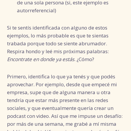
de una sola persona (si, este ejemplo es
autorreferencial)
Si te sentís identificada con alguno de estos
ejemplos, lo más probable es que te sientas
trabada porque todo se siente abrumador.
Respira hondo y leé mis próximas palabras:
Encontrate en donde ya estás
. ¿Cómo?
Primero, identifica lo que ya tenés y que podés
aprovechar. Por ejemplo, desde que empecé mi
empresa, supe que de alguna manera u otra
tendría que estar más presente en las redes
sociales, y que eventualmente quería crear un
podcast con video. Así que me impuse un desafío:
por más de una semana, me grabé a mí misma