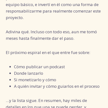
equipo básico, e invertí en él como una forma de
responsabilizarme para realmente comenzar este
proyecto.
Adivina qué. Incluso con todo eso, aun me tomó
meses hasta finalmente dar el paso.
El próximo espiral en el que entre fue sobre:
Cómo publicar un podcast
Donde lanzarlo
Si monetizarlo y cómo
A quién invitar y cómo guiarlos en el proceso
…y la lista sigue. En resumen, hay miles de
detalles en los que una se puede perder, y