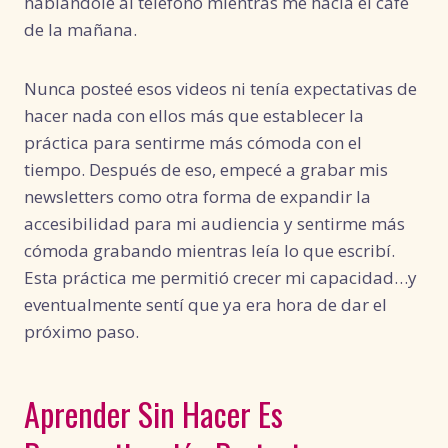
hablándole al teléfono mientras me hacía el café
de la mañana.
Nunca posteé esos videos ni tenía expectativas de
hacer nada con ellos más que establecer la
práctica para sentirme más cómoda con el
tiempo. Después de eso, empecé a grabar mis
newsletters como otra forma de expandir la
accesibilidad para mi audiencia y sentirme más
cómoda grabando mientras leía lo que escribí.
Esta práctica me permitió crecer mi capacidad…y
eventualmente sentí que ya era hora de dar el
próximo paso.
Aprender Sin Hacer Es