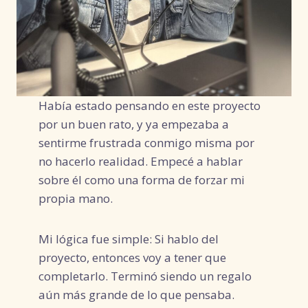
Había estado pensando en este proyecto
por un buen rato, y ya empezaba a
sentirme frustrada conmigo misma por
no hacerlo realidad. Empecé a hablar
sobre él como una forma de forzar mi
propia mano.
Mi lógica fue simple: Si hablo del
proyecto, entonces voy a tener que
completarlo. Terminó siendo un regalo
aún más grande de lo que pensaba.